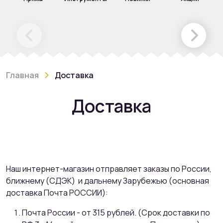
Главная
Доставка
Доставка
Наш интернет-магазин отправляет заказы по России,
ближнему (СДЭК) и дальнему Зарубежью (основная
доставка Почта РОССИИ):
Почта России - от 315 рублей. (Срок доставки по