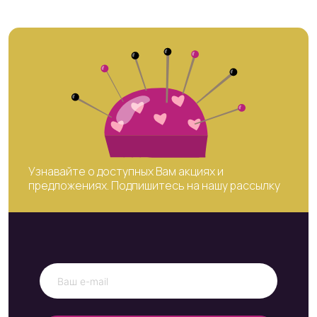
Узнавайте о доступных Вам акциях и
предложениях. Подпишитесь на нашу рассылку