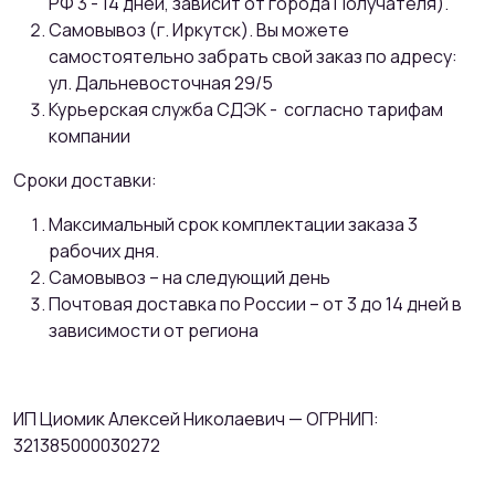
РФ 3 - 14 дней, зависит от города Получателя).
Самовывоз (г. Иркутск). Вы можете
самостоятельно забрать свой заказ по адресу:
ул. Дальневосточная 29/5
Курьерская служба СДЭК - согласно тарифам
компании
Сроки доставки:
Максимальный срок комплектации заказа 3
рабочих дня.
Самовывоз – на следующий день
Почтовая доставка по России – от 3 до 14 дней в
зависимости от региона
ИП Циомик Алексей Николаевич — ОГРНИП:
321385000030272