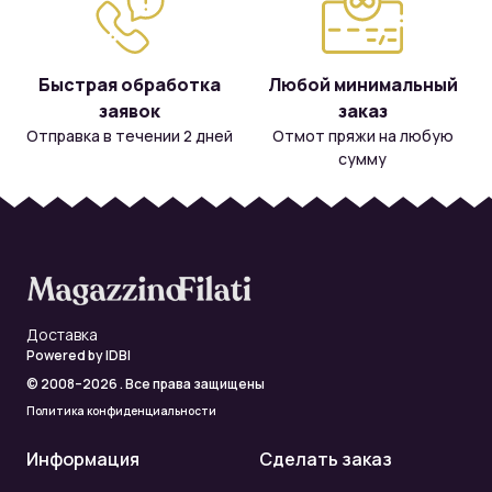
Быстрая обработка
Любой минимальный
заявок
заказ
Отправка в течении 2 дней
Отмот пряжи на любую
сумму
Доставка
Powered by
IDBI
© 2008–2026 . Все права защищены
Политика конфиденциальности
Информация
Сделать заказ