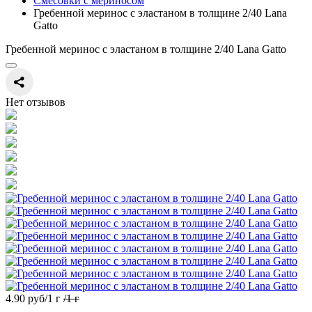
Смесовки с мериносом
Гребенной меринос с эластаном в толщине 2/40 Lana
Gatto
Гребенной меринос с эластаном в толщине 2/40 Lana Gatto
Нет отзывов
4.90 руб
/1 г
/1 г