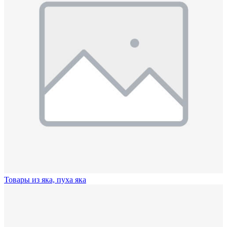
Товары из яка, пуха яка