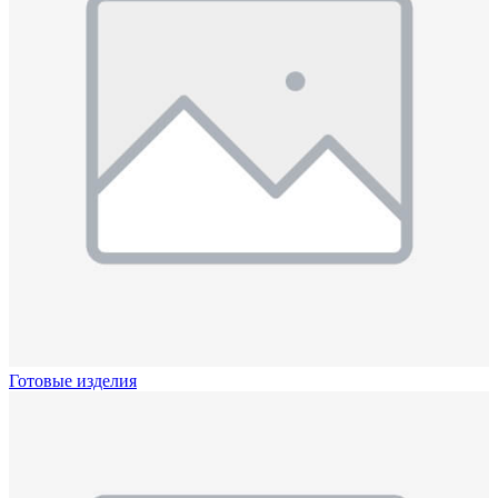
Готовые изделия