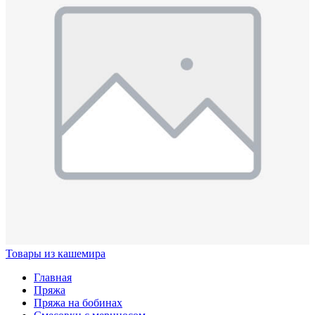
Товары из кашемира
Главная
Пряжа
Пряжа на бобинах