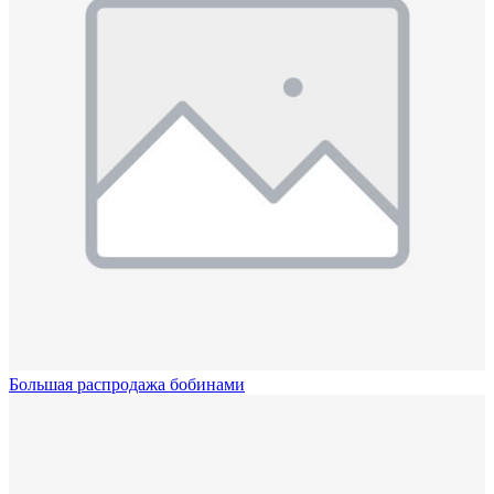
Большая распродажа бобинами