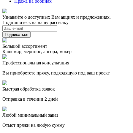
Пряжа на бобинах
Узнавайте о доступных Вам акциях и предложениях.
Подпишитесь на нашу рассылку
Подписаться
Большой ассортимент
Кашемир, меринос, ангора, мохер
Профессиональная консультация
Вы приобретете пряжу, подходящую под ваш проект
Быстрая обработка заявок
Отправка в течении 2 дней
Любой минимальный заказ
Отмот пряжи на любую сумму