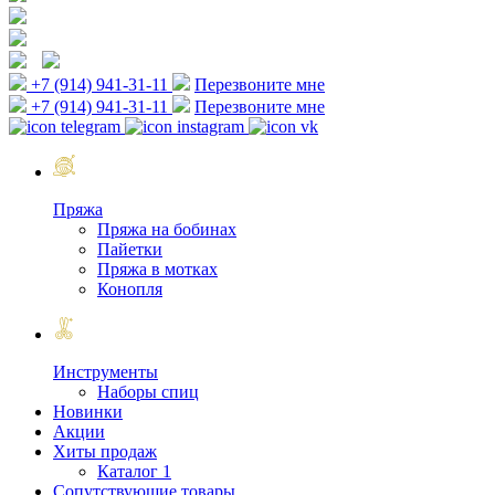
+7 (914) 941-31-11
Перезвоните мне
+7 (914) 941-31-11
Перезвоните мне
Пряжа
Пряжа на бобинах
Пайетки
Пряжа в мотках
Конопля
Инструменты
Наборы спиц
Новинки
Акции
Хиты продаж
Каталог 1
Сопутствующие товары