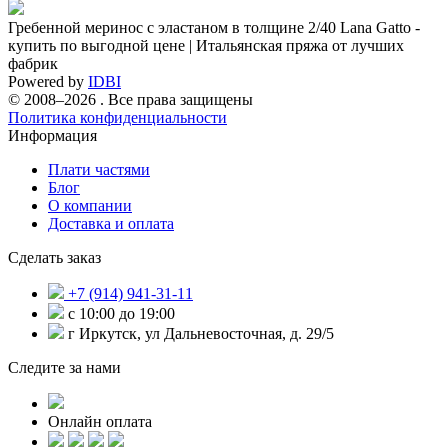
Гребенной меринос с эластаном в толщине 2/40 Lana Gatto -
купить по выгодной цене | Итальянская пряжа от лучших
фабрик
Powered by
IDBI
© 2008–2026 . Все права защищены
Политика конфиденциальности
Информация
Плати частями
Блог
О компании
Доставка и оплата
Сделать заказ
+7 (914) 941-31-11
с 10:00 до 19:00
г Иркутск, ул Дальневосточная, д. 29/5
Следите за нами
Онлайн оплата