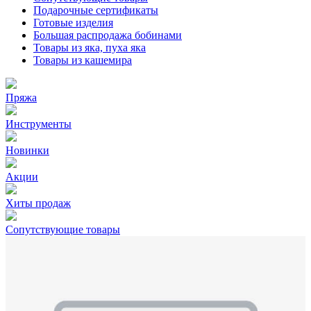
Подарочные сертификаты
Готовые изделия
Большая распродажа бобинами
Товары из яка, пуха яка
Товары из кашемира
Пряжа
Инструменты
Новинки
Акции
Хиты продаж
Сопутствующие товары