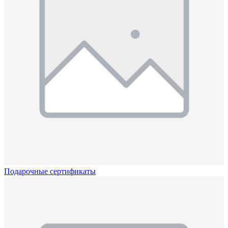
Подарочные сертификаты