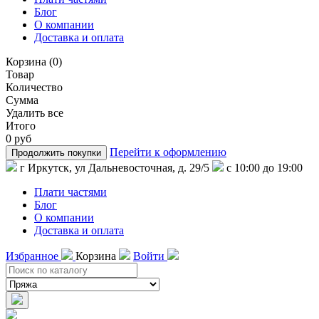
Блог
О компании
Доставка и оплата
Корзина
(
0
)
Товар
Количество
Сумма
Удалить все
Итого
0 руб
Перейти к оформлению
Продолжить покупки
г Иркутск, ул Дальневосточная, д. 29/5
с 10:00 до 19:00
Плати частями
Блог
О компании
Доставка и оплата
Избранное
Корзина
Войти