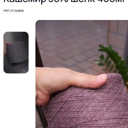
Нет отзывов