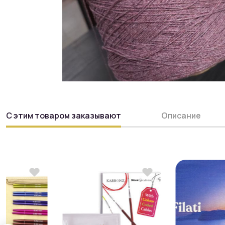
С этим товаром заказывают
Описание