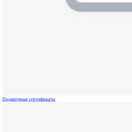
Подарочные сертификаты