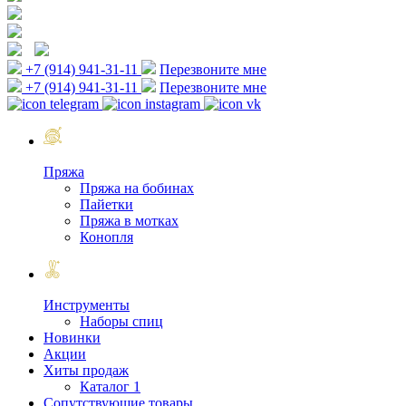
+7 (914) 941-31-11
Перезвоните мне
+7 (914) 941-31-11
Перезвоните мне
Пряжа
Пряжа на бобинах
Пайетки
Пряжа в мотках
Конопля
Инструменты
Наборы спиц
Новинки
Акции
Хиты продаж
Каталог 1
Сопутствующие товары