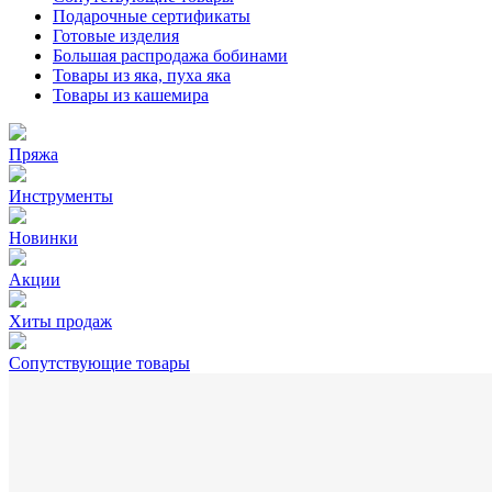
Подарочные сертификаты
Готовые изделия
Большая распродажа бобинами
Товары из яка, пуха яка
Товары из кашемира
Пряжа
Инструменты
Новинки
Акции
Хиты продаж
Сопутствующие товары