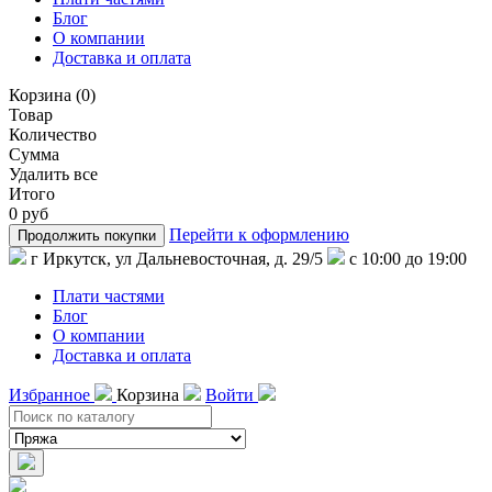
Блог
О компании
Доставка и оплата
Корзина
(
0
)
Товар
Количество
Сумма
Удалить все
Итого
0 руб
Перейти к оформлению
Продолжить покупки
г Иркутск, ул Дальневосточная, д. 29/5
с 10:00 до 19:00
Плати частями
Блог
О компании
Доставка и оплата
Избранное
Корзина
Войти