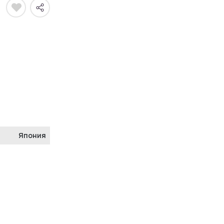
Япония