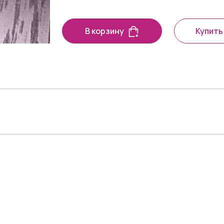
В корзину
Купить 