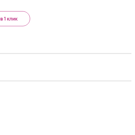
в 1 клик