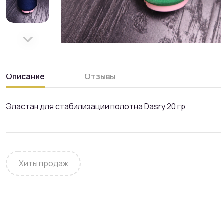
Описание
Отзывы
Эластан для стабилизации полотна Dasry 20 гр
Хиты продаж