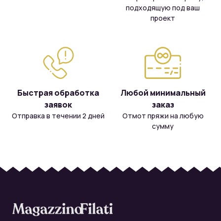
подходящую под ваш
проект
Быстрая обработка
Любой минимальный
заявок
заказ
Отправка в течении 2 дней
Отмот пряжи на любую
сумму