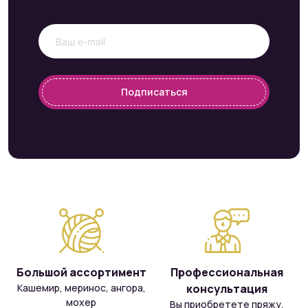
Подписаться
Большой ассортимент
Профессиональная
Кашемир, меринос, ангора,
консультация
мохер
Вы приобретете пряжу,