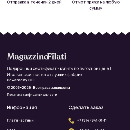
Отправка в течении 2 дней
Отмот пряжи на любую
сумму
Подарочный сертификат - купить по выгодной цене |
Итальянская пряжа от лучших фабрик
Powered by
IDBI
© 2008–2026 . Все права защищены
Политика конфиденциальности
Информация
Сделать заказ
Плати частями
+7 (914) 941-31-11