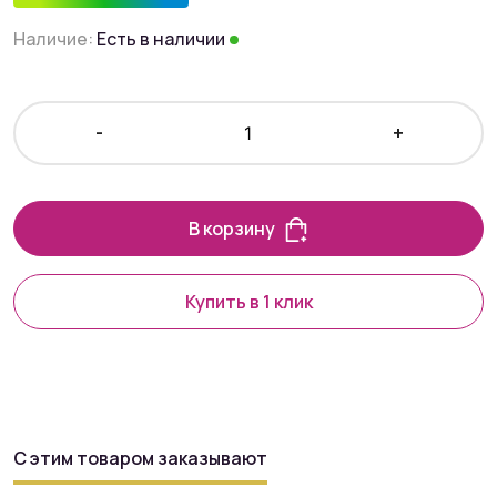
Наличие:
Есть в наличии
-
+
В корзину
Купить в 1 клик
С этим товаром заказывают