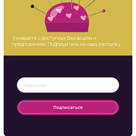
Узнавайте о доступных Вам акциях и
предложениях. Подпишитесь на нашу рассылку
Подписаться