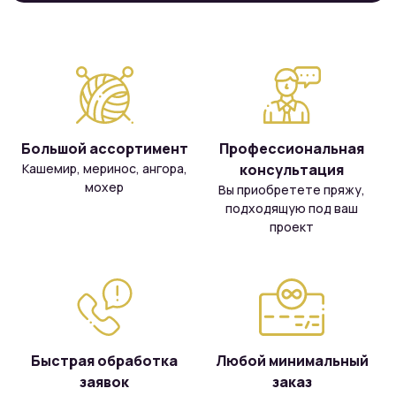
Большой ассортимент
Профессиональная
Кашемир, меринос, ангора,
консультация
мохер
Вы приобретете пряжу,
подходящую под ваш
проект
Быстрая обработка
Любой минимальный
заявок
заказ