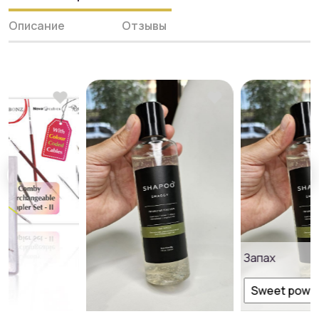
Описание
Отзывы
Запах