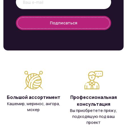
Подписаться
Большой ассортимент
Профессиональная
Кашемир, меринос, ангора,
консультация
мохер
Вы приобретете пряжу,
подходящую под ваш
проект