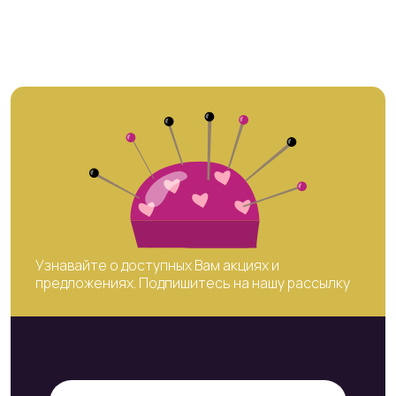
Узнавайте о доступных Вам акциях и
предложениях. Подпишитесь на нашу рассылку