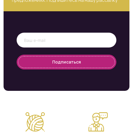
предложениях. Подпишитесь на нашу рассылку
Подписаться