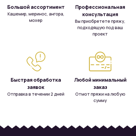
Большой ассортимент
Профессиональная
Кашемир, меринос, ангора,
консультация
мохер
Вы приобретете пряжу,
подходящую под ваш
проект
Быстрая обработка
Любой минимальный
заявок
заказ
Отправка в течении 2 дней
Отмот пряжи на любую
сумму