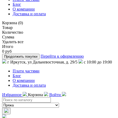
Блог
О компании
Доставка и оплата
Корзина
(
0
)
Товар
Количество
Сумма
Удалить все
Итого
0 руб
Перейти к оформлению
Продолжить покупки
г Иркутск, ул Дальневосточная, д. 29/5
с 10:00 до 19:00
Плати частями
Блог
О компании
Доставка и оплата
Избранное
Корзина
Войти