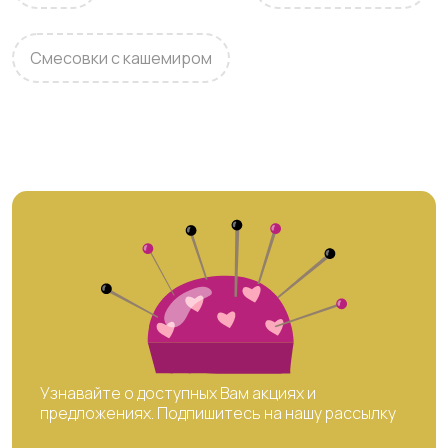
Смесовки с кашемиром
Узнавайте о доступных Вам акциях и
предложениях. Подпишитесь на нашу рассылку