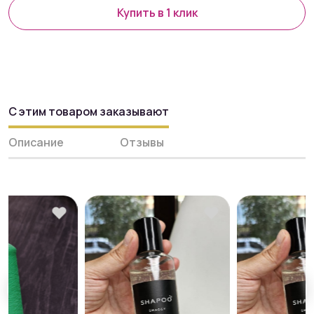
Купить в 1 клик
С этим товаром заказывают
Описание
Отзывы