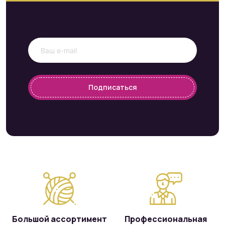
Подписаться
Большой ассортимент
Профессиональная