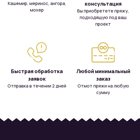
Кашемир, меринос, ангора,
консультация
мохер
Вы приобретете пряжу,
подходящую под ваш
проект
Быстрая обработка
Любой минимальный
заявок
заказ
Отправка в течении 2 дней
Отмот пряжи на любую
сумму