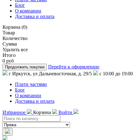
Блог
О компании
Доставка и оплата
Корзина
(
0
)
Товар
Количество
Сумма
Удалить все
Итого
0 руб
Перейти к оформлению
Продолжить покупки
г Иркутск, ул Дальневосточная, д. 29/5
с 10:00 до 19:00
Плати частями
Блог
О компании
Доставка и оплата
Избранное
Корзина
Войти