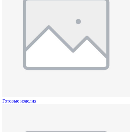
Готовые изделия