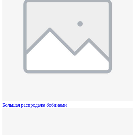
Большая распродажа бобинами