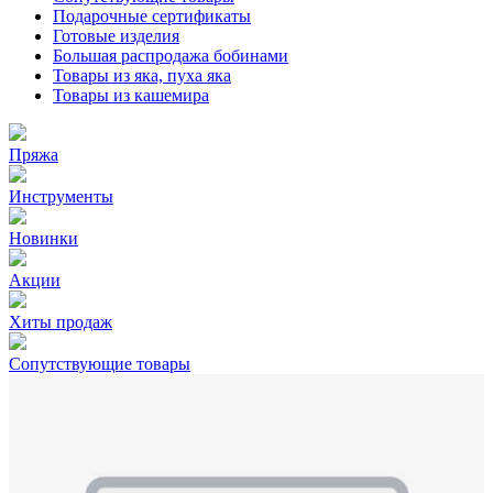
Подарочные сертификаты
Готовые изделия
Большая распродажа бобинами
Товары из яка, пуха яка
Товары из кашемира
Пряжа
Инструменты
Новинки
Акции
Хиты продаж
Сопутствующие товары