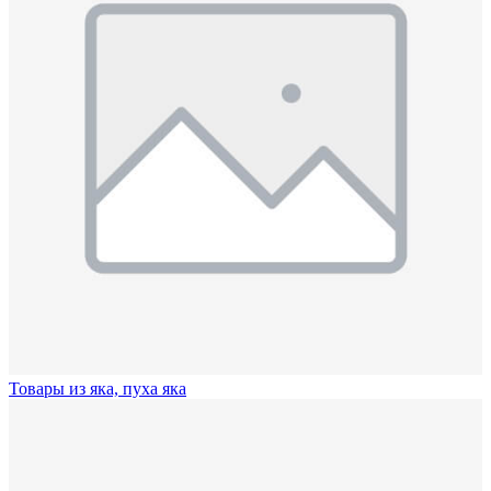
Товары из яка, пуха яка