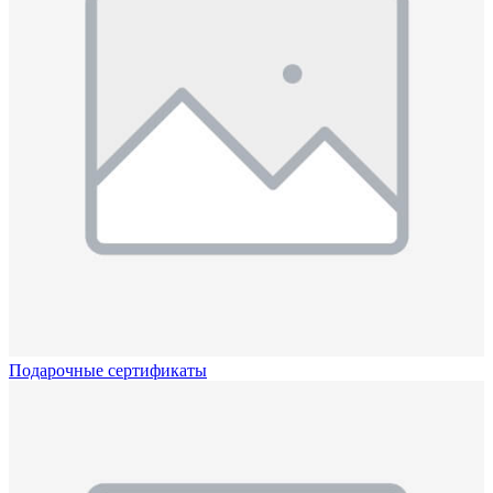
Подарочные сертификаты