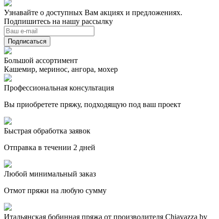
Узнавайте о доступных Вам акциях и предложениях.
Подпишитесь на нашу рассылку
Подписаться
Большой ассортимент
Кашемир, меринос, ангора, мохер
Профессиональная консультация
Вы приобретете пряжу, подходящую под ваш проект
Быстрая обработка заявок
Отправка в течении 2 дней
Любой минимальный заказ
Отмот пряжи на любую сумму
Итальянская бобинная пряжа от производителя Chiavazza by