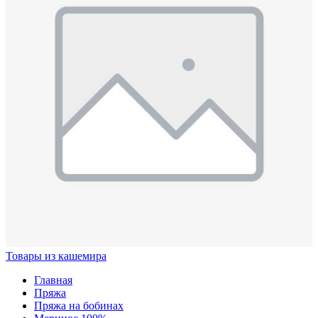
Товары из кашемира
Главная
Пряжа
Пряжа на бобинах