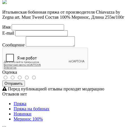
Итальянская бобинная пряжа от производителя Chiavazza by
Zegna art. Must Tweed Состав 100% Меринос, Длина 255м/100г
Имя
E-mail
Сообщение
Оценка
Отправить
Перед публикацией отзывы проходят модерацию
Отзывов нет
Пряжа
Пряжа на бобинах
Новинки
Меринос 100%