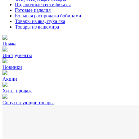
Подарочные сертификаты
Готовые изделия
Большая распродажа бобинами
Товары из яка, пуха яка
Товары из кашемира
Пряжа
Инструменты
Новинки
Акции
Хиты продаж
Сопутствующие товары