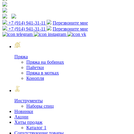
+7 (914) 941-31-11
Перезвоните мне
+7 (914) 941-31-11
Перезвоните мне
Пряжа
Пряжа на бобинах
Пайетки
Пряжа в мотках
Конопля
Инструменты
Наборы спиц
Новинки
Акции
Хиты продаж
Каталог 1
Сопутствующие товары