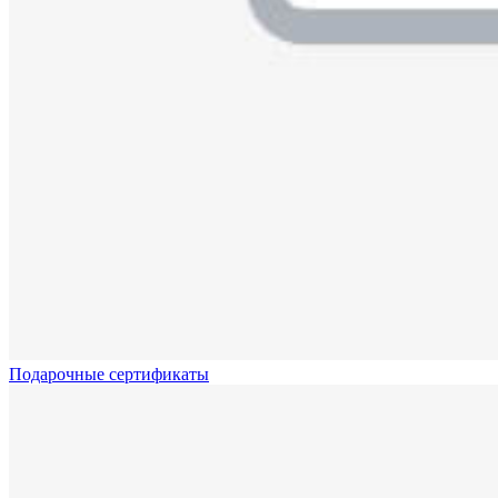
Подарочные сертификаты