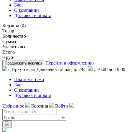
Блог
О компании
Доставка и оплата
Корзина
(
0
)
Товар
Количество
Сумма
Удалить все
Итого
0 руб
Перейти к оформлению
Продолжить покупки
г Иркутск, ул Дальневосточная, д. 29/5
с 10:00 до 19:00
Плати частями
Блог
О компании
Доставка и оплата
Избранное
Корзина
Войти