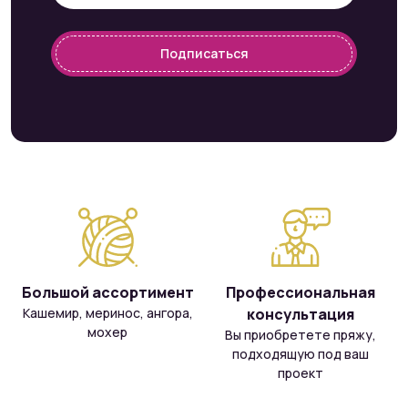
Подписаться
Большой ассортимент
Профессиональная
Кашемир, меринос, ангора,
консультация
мохер
Вы приобретете пряжу,
подходящую под ваш
проект