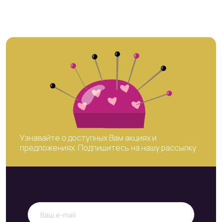
Узнавайте о доступных Вам акциях и
предложениях. Подпишитесь на нашу рассылку