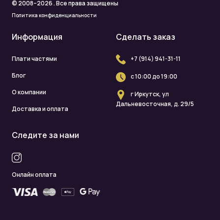
© 2008–2026 . Все права защищены
Политика конфиденциальности
Информация
Сделать заказ
Плати частями
+7 (914) 941-31-11
Блог
с 10:00 до 19:00
О компании
г Иркутск, ул
Дальневосточная, д. 29/5
Доставка и оплата
Следите за нами
Онлайн оплата