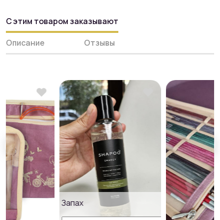
С этим товаром заказывают
Описание
Отзывы
Запах