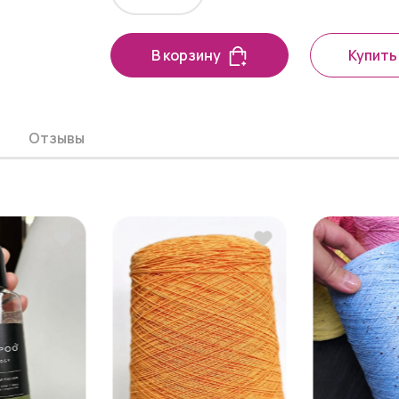
В корзину
Купить 
Отзывы