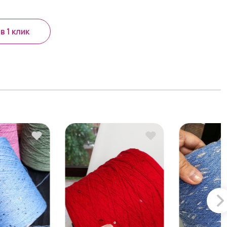
в 1 клик