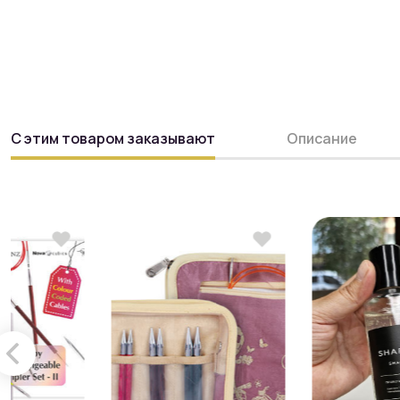
С этим товаром заказывают
Описание