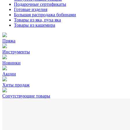
Подарочные сертификаты
Готовые изделия
Большая распродажа бобинами
Товары из яка, пуха яка
Товары из кашемира
Пряжа
Инструменты
Новинки
Акции
Хиты продаж
Сопутствующие товары