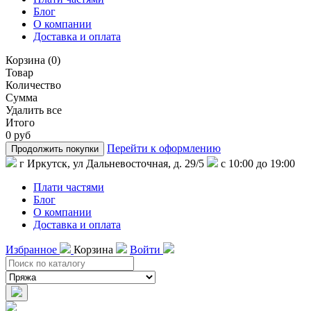
Блог
О компании
Доставка и оплата
Корзина
(
0
)
Товар
Количество
Сумма
Удалить все
Итого
0 руб
Перейти к оформлению
Продолжить покупки
г Иркутск, ул Дальневосточная, д. 29/5
с 10:00 до 19:00
Плати частями
Блог
О компании
Доставка и оплата
Избранное
Корзина
Войти