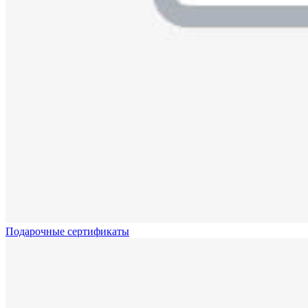
Подарочные сертификаты