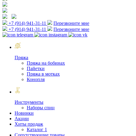
+7 (914) 941-31-11
Перезвоните мне
+7 (914) 941-31-11
Перезвоните мне
Пряжа
Пряжа на бобинах
Пайетки
Пряжа в мотках
Конопля
Инструменты
Наборы спиц
Новинки
Акции
Хиты продаж
Каталог 1
Сопутствующие товары